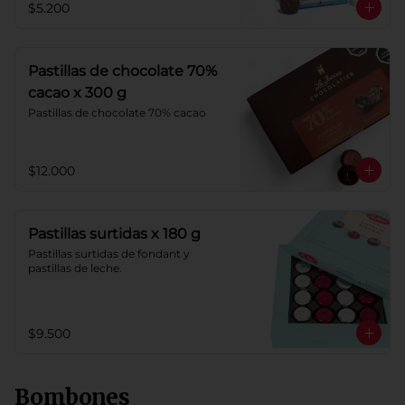
$5.200
Pastillas de chocolate 70%
cacao x 300 g
Pastillas de chocolate 70% cacao
$12.000
Pastillas surtidas x 180 g
Pastillas surtidas de fondant y 
pastillas de leche.
$9.500
Bombones