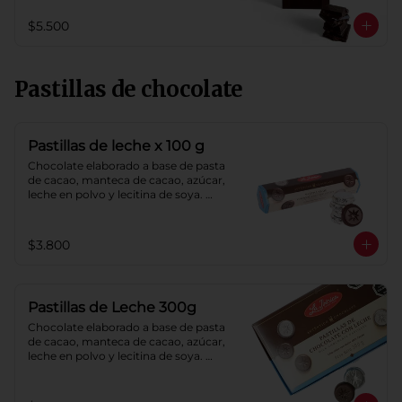
$5.500
Pastillas de chocolate
Pastillas de leche x 100 g
Chocolate elaborado a base de pasta 
de cacao, manteca de cacao, azúcar, 
leche en polvo y lecitina de soya. 
Porcentaje de cacao: 40%.
$3.800
Pastillas de Leche 300g
Chocolate elaborado a base de pasta 
de cacao, manteca de cacao, azúcar, 
leche en polvo y lecitina de soya. 
Porcentaje de cacao: 40%.