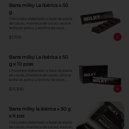
Barra milky La Ibérica x 50
g
Chocolate elaborado a base de pasta 
de cacao, manteca de cacao, azúcar, 
leche en polvo y lecitina de soya. 
Porcentaje de cacao: 40%.
$1.700
Barra milky La Ibérica x 50
g x 10 pzas
Chocolate elaborado a base de pasta 
de cacao, manteca de cacao, azúcar, 
leche en polvo y lecitina de soya. 
Porcentaje de cacao: 40%.
$15.300
Barra milky la ibérica x 50 g
x 6 pzs
Chocolate elaborado a base de pasta 
de cacao, manteca de cacao, Azúcar, 