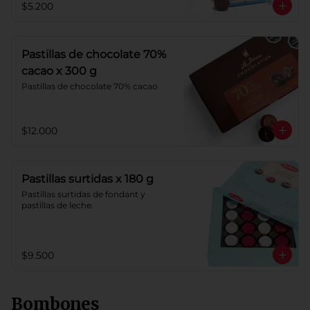
$5.200
Pastillas de chocolate 70%
cacao x 300 g
Pastillas de chocolate 70% cacao
$12.000
Pastillas surtidas x 180 g
Pastillas surtidas de fondant y 
pastillas de leche.
$9.500
Bombones