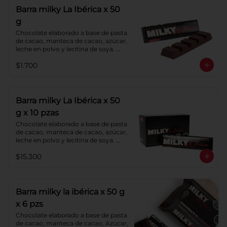
Barra milky La Ibérica x 50
g
Chocolate elaborado a base de pasta 
de cacao, manteca de cacao, azúcar, 
leche en polvo y lecitina de soya. 
Porcentaje de cacao: 40%.
$1.700
Barra milky La Ibérica x 50
g x 10 pzas
Chocolate elaborado a base de pasta 
de cacao, manteca de cacao, azúcar, 
leche en polvo y lecitina de soya. 
Porcentaje de cacao: 40%.
$15.300
Barra milky la ibérica x 50 g
x 6 pzs
Chocolate elaborado a base de pasta 
de cacao, manteca de cacao, Azúcar, 