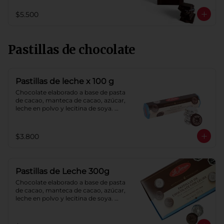
$5.500
Pastillas de chocolate
Pastillas de leche x 100 g
Chocolate elaborado a base de pasta 
de cacao, manteca de cacao, azúcar, 
leche en polvo y lecitina de soya. 
Porcentaje de cacao: 40%.
$3.800
Pastillas de Leche 300g
Chocolate elaborado a base de pasta 
de cacao, manteca de cacao, azúcar, 
leche en polvo y lecitina de soya. 
Porcentaje de cacao: 40%.