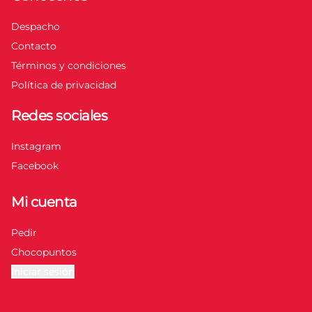
Despacho
Contacto
Términos y condiciones
Política de privacidad
Redes sociales
Instagram
Facebook
Mi cuenta
Pedir
Chocopuntos
Iniciar sesión