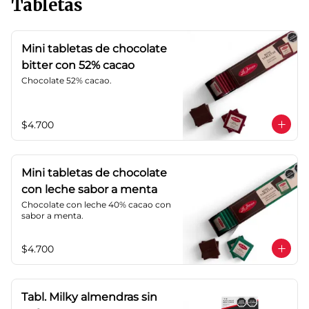
Tabletas
Mini tabletas de chocolate
bitter con 52% cacao
Chocolate 52% cacao.
$4.700
Mini tabletas de chocolate
con leche sabor a menta
Chocolate con leche 40% cacao con 
sabor a menta.
$4.700
Tabl. Milky almendras sin