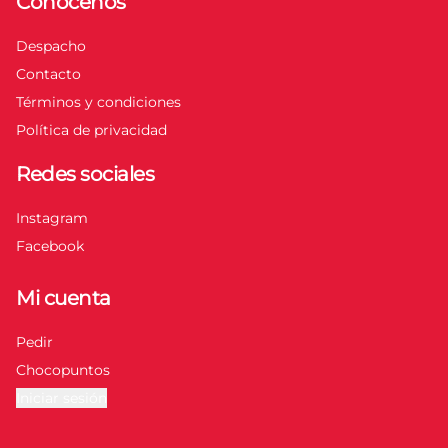
Conócenos
Despacho
Contacto
Términos y condiciones
Política de privacidad
Redes sociales
Instagram
Facebook
Mi cuenta
Pedir
Chocopuntos
Iniciar sesión