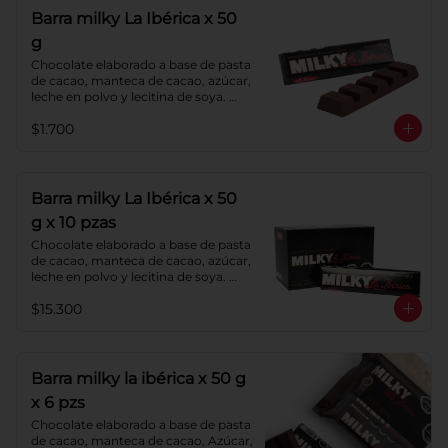
Barra milky La Ibérica x 50
g
Chocolate elaborado a base de pasta 
de cacao, manteca de cacao, azúcar, 
leche en polvo y lecitina de soya. 
Porcentaje de cacao: 40%.
$1.700
Barra milky La Ibérica x 50
g x 10 pzas
Chocolate elaborado a base de pasta 
de cacao, manteca de cacao, azúcar, 
leche en polvo y lecitina de soya. 
Porcentaje de cacao: 40%.
$15.300
Barra milky la ibérica x 50 g
x 6 pzs
Chocolate elaborado a base de pasta 
de cacao, manteca de cacao, Azúcar, 