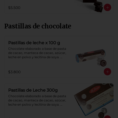
$5.500
Pastillas de chocolate
Pastillas de leche x 100 g
Chocolate elaborado a base de pasta 
de cacao, manteca de cacao, azúcar, 
leche en polvo y lecitina de soya. 
Porcentaje de cacao: 40%.
$3.800
Pastillas de Leche 300g
Chocolate elaborado a base de pasta 
de cacao, manteca de cacao, azúcar, 
leche en polvo y lecitina de soya. 
Porcentaje de cacao: 40%.