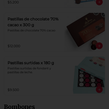
$5.200
Pastillas de chocolate 70%
cacao x 300 g
Pastillas de chocolate 70% cacao
$12.000
Pastillas surtidas x 180 g
Pastillas surtidas de fondant y 
pastillas de leche.
$9.500
Bombones