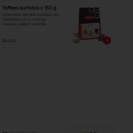
Toffees surtidos x 150 g
Caramelos blandos surtidos con 
chocolate, coco, naranja, 
castaña y sabor a vainilla.
$4.600