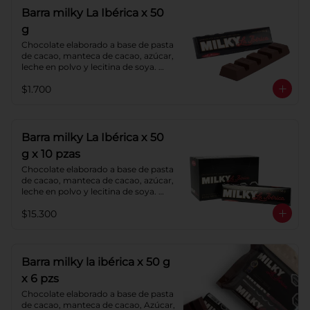
Barra milky La Ibérica x 50
g
Chocolate elaborado a base de pasta 
de cacao, manteca de cacao, azúcar, 
leche en polvo y lecitina de soya. 
Porcentaje de cacao: 40%.
$1.700
Barra milky La Ibérica x 50
g x 10 pzas
Chocolate elaborado a base de pasta 
de cacao, manteca de cacao, azúcar, 
leche en polvo y lecitina de soya. 
Porcentaje de cacao: 40%.
$15.300
Barra milky la ibérica x 50 g
x 6 pzs
Chocolate elaborado a base de pasta 
de cacao, manteca de cacao, Azúcar, 