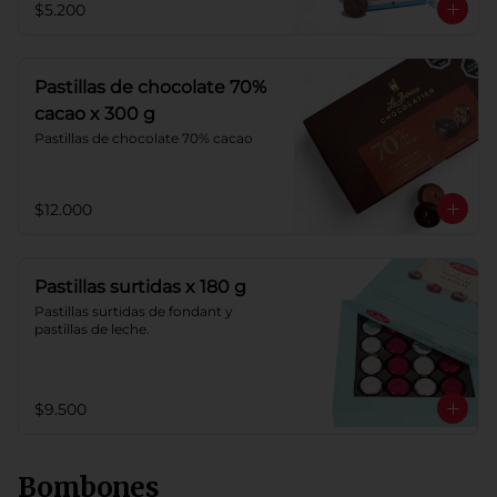
$5.200
Pastillas de chocolate 70%
cacao x 300 g
Pastillas de chocolate 70% cacao
$12.000
Pastillas surtidas x 180 g
Pastillas surtidas de fondant y 
pastillas de leche.
$9.500
Bombones