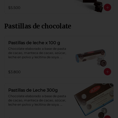
$5.500
Pastillas de chocolate
Pastillas de leche x 100 g
Chocolate elaborado a base de pasta 
de cacao, manteca de cacao, azúcar, 
leche en polvo y lecitina de soya. 
Porcentaje de cacao: 40%.
$3.800
Pastillas de Leche 300g
Chocolate elaborado a base de pasta 
de cacao, manteca de cacao, azúcar, 
leche en polvo y lecitina de soya. 
Porcentaje de cacao: 40%.