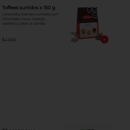
Toffees surtidos x 150 g
Caramelos blandos surtidos con 
chocolate, coco, naranja, 
castaña y sabor a vainilla.
$4.600